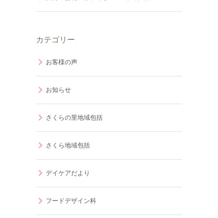
カテゴリー
お客様の声
お知らせ
さくらの里地域包括
さくら地域包括
デイケアだより
フードデザイン科