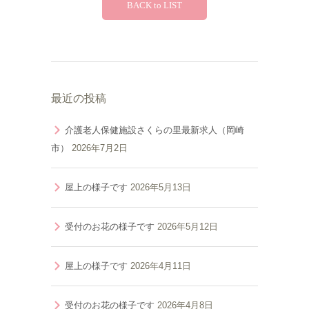
BACK to LIST
最近の投稿
介護老人保健施設さくらの里最新求人（岡崎
市）
2026年7月2日
屋上の様子です
2026年5月13日
受付のお花の様子です
2026年5月12日
屋上の様子です
2026年4月11日
受付のお花の様子です
2026年4月8日