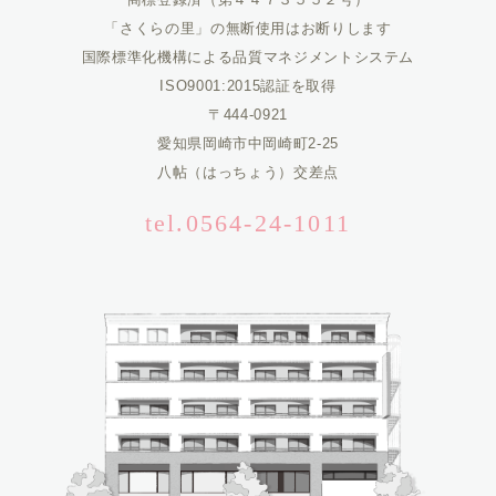
「さくらの里」の無断使用はお断りします
国際標準化機構による品質マネジメントシステム
ISO9001:2015認証を取得
〒444-0921
愛知県岡崎市中岡崎町2-25
八帖（はっちょう）交差点
tel.0564-24-1011