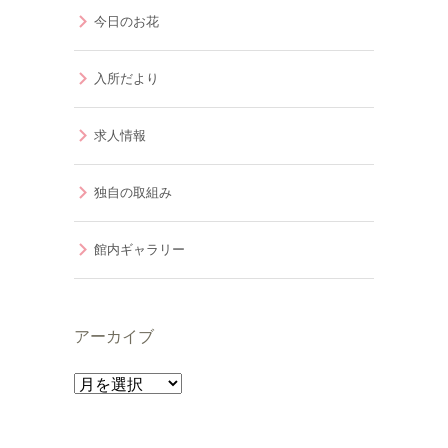
今日のお花
入所だより
求人情報
独自の取組み
館内ギャラリー
アーカイブ
ア
ー
カ