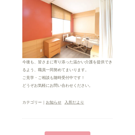
今後も、皆さまに寄り添った温かい介護を提供でき
るよう、職員一同努めてまいります。
ご見学・ご相談も随時受付中です！
どうぞお気軽にお問い合わせください。
カテゴリー｜
お知らせ
入所だより