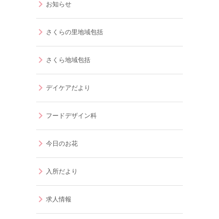
お知らせ
さくらの里地域包括
さくら地域包括
デイケアだより
フードデザイン科
今日のお花
入所だより
求人情報