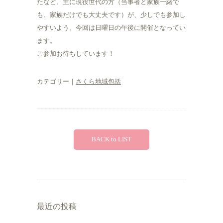
たなど、主に現役世代の方（当事者と家族一緒で
も、家族だけでも大丈夫です）が、少しでも参加し
やすいよう、今回は日曜日の午後に開催となってい
ます。
ご参加お待ちしています！
カテゴリー｜
さくら地域包括
BACK to LIST
最近の投稿