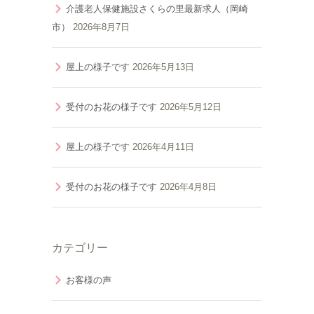
介護老人保健施設さくらの里最新求人（岡崎
市）
2026年8月7日
屋上の様子です
2026年5月13日
受付のお花の様子です
2026年5月12日
屋上の様子です
2026年4月11日
受付のお花の様子です
2026年4月8日
カテゴリー
お客様の声