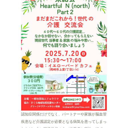
認知症関係だけでなく、パートナーや家族が脳血管
疾患など介護認定が必要となる病気を患ってしまっ