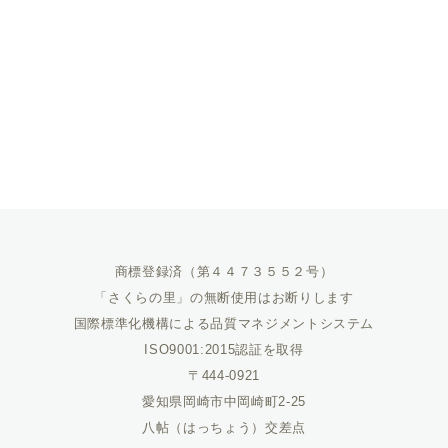
商標登録済（第４４７３５５２号）
「さくらの里」の無断使用はお断りします
国際標準化機構による品質マネジメントシステム
ISO9001:2015認証を取得
〒444-0921
愛知県岡崎市中岡崎町2-25
八帖（はっちょう）交差点