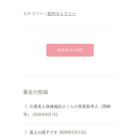
カテゴリー｜
館内ギャラリー
BACK to LIST
最近の投稿
介護老人保健施設さくらの里最新求人（岡崎
市）
2026年8月7日
屋上の様子です
2026年5月13日