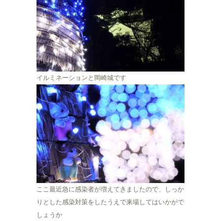
イルミネーションと岡崎城です
ここ最近急に感染者が増えてきましたので、しっか
りとした感染対策をしたうえで来場してはいかがで
しょうか