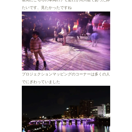
たいです、見たかったですね
プロジェクションマッピングのコーナーは多くの人
でにぎわっていました