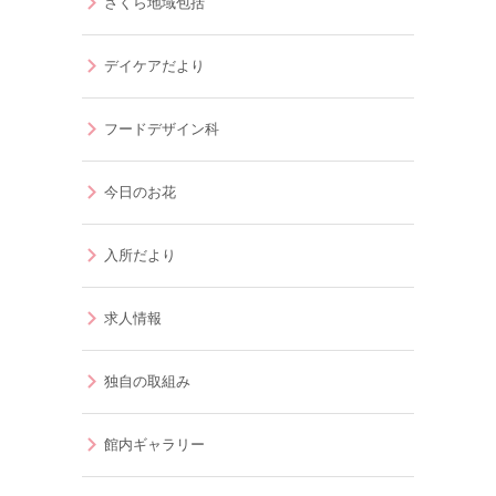
さくら地域包括
デイケアだより
フードデザイン科
今日のお花
入所だより
求人情報
独自の取組み
館内ギャラリー