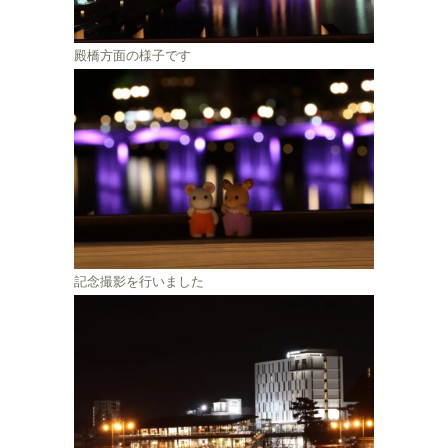
殿橋方面の様子です
記念撮影を行いました