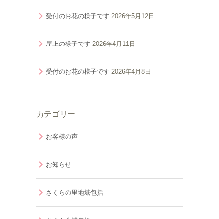
受付のお花の様子です
2026年5月12日
屋上の様子です
2026年4月11日
受付のお花の様子です
2026年4月8日
カテゴリー
お客様の声
お知らせ
さくらの里地域包括