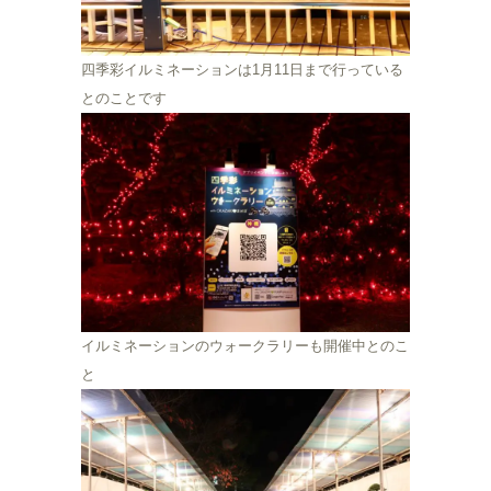
四季彩イルミネーションは1月11日まで行っている
とのことです
イルミネーションのウォークラリーも開催中とのこ
と