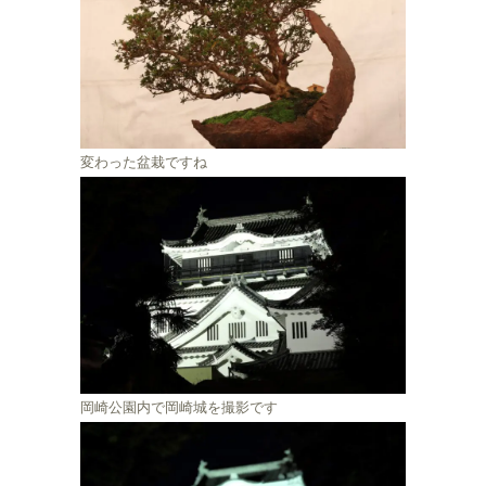
変わった盆栽ですね
岡崎公園内で岡崎城を撮影です