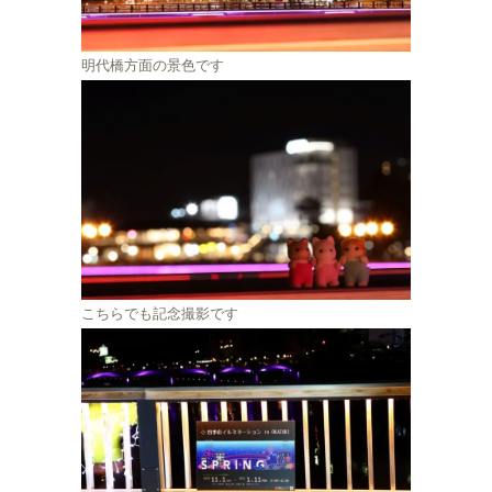
明代橋方面の景色です
こちらでも記念撮影です