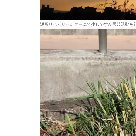
通所リハビリセンターにて少しですが園芸活動を