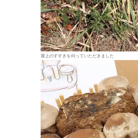
屋上のすすきを刈っていただきました