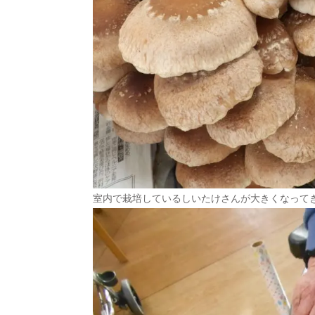
室内で栽培しているしいたけさんが大きくなって