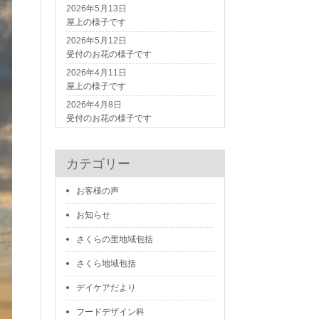
2026年5月13日
屋上の様子です
2026年5月12日
受付のお花の様子です
2026年4月11日
屋上の様子です
2026年4月8日
受付のお花の様子です
カテゴリー
お客様の声
お知らせ
さくらの里地域包括
さくら地域包括
デイケアだより
フードデザイン科