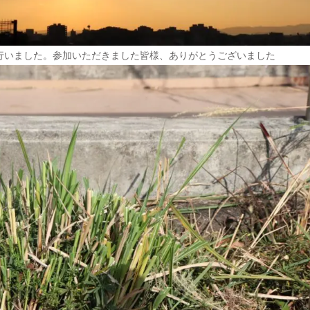
行いました。参加いただきました皆様、ありがとうございました