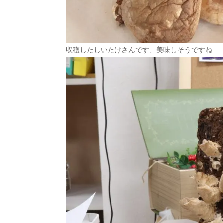
収穫したしいたけさんです、美味しそうですね