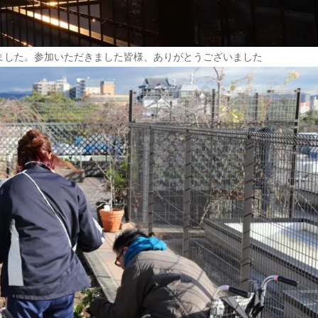
ました。参加いただきました皆様、ありがとうございました