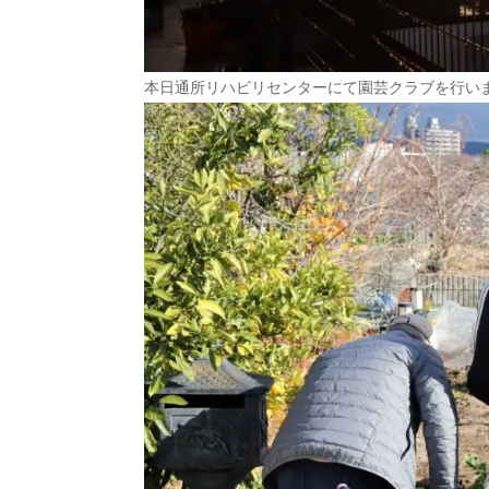
本日通所リハビリセンターにて園芸クラブを行い