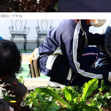
り面白いですね