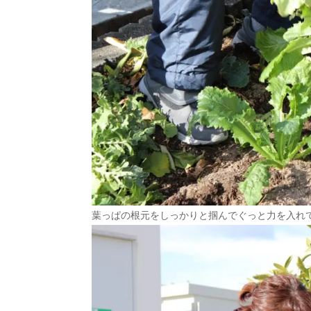
葉っぱの根元をしっかりと掴んでぐっと力を入れ