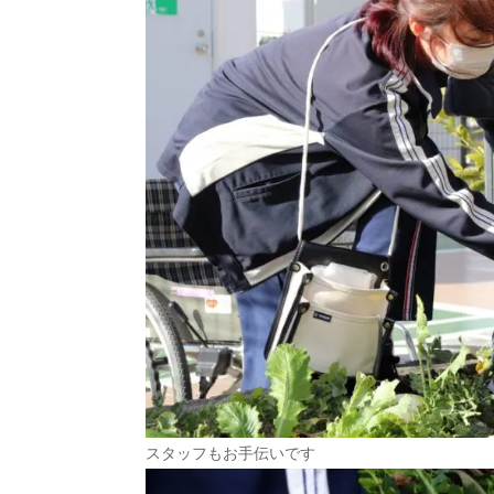
スタッフもお手伝いです