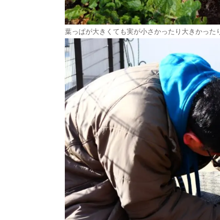
葉っぱが大きくても実が小さかったり大きかった