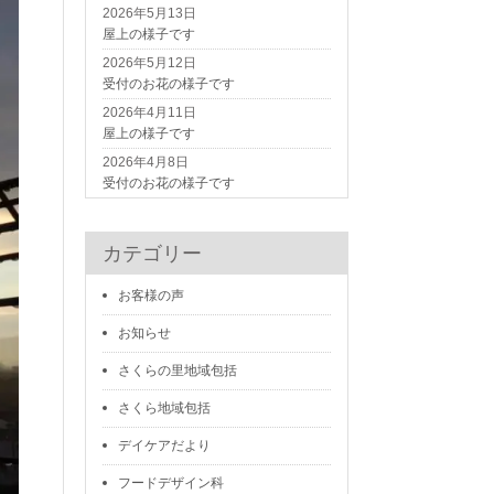
2026年5月13日
屋上の様子です
2026年5月12日
受付のお花の様子です
2026年4月11日
屋上の様子です
2026年4月8日
受付のお花の様子です
カテゴリー
お客様の声
お知らせ
さくらの里地域包括
さくら地域包括
デイケアだより
フードデザイン科