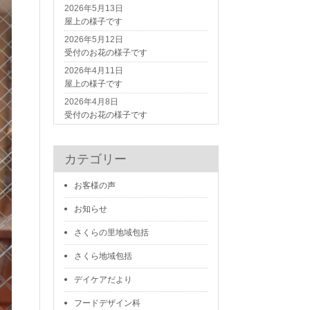
2026年5月13日
屋上の様子です
2026年5月12日
受付のお花の様子です
2026年4月11日
屋上の様子です
2026年4月8日
受付のお花の様子です
カテゴリー
お客様の声
お知らせ
さくらの里地域包括
さくら地域包括
デイケアだより
フードデザイン科