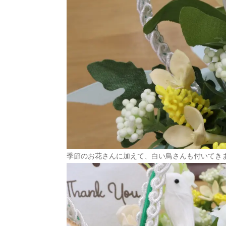
季節のお花さんに加えて、白い鳥さんも付いてき