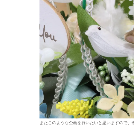
またこのような企画を行いたいと思いますので、