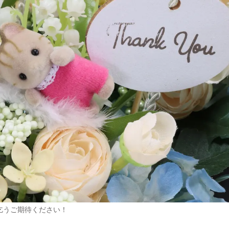
乞うご期待ください！