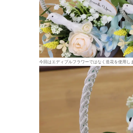
今回はエディブルフラワーではなく造花を使用し