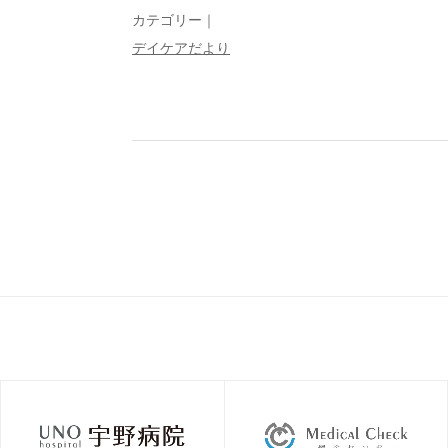
カテゴリー｜
デイケアだより