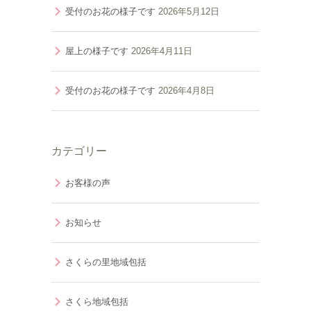
受付のお花の様子です
2026年5月12日
屋上の様子です
2026年4月11日
受付のお花の様子です
2026年4月8日
カテゴリー
お客様の声
お知らせ
さくらの里地域包括
さくら地域包括