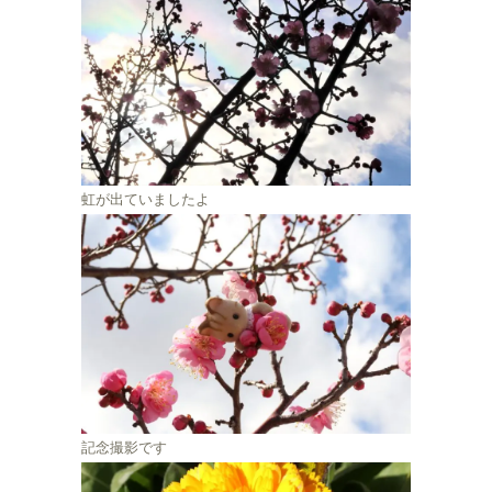
虹が出ていましたよ
記念撮影です