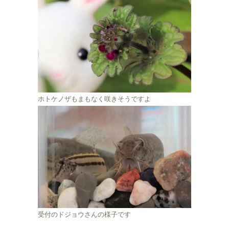
ホトケノザもまもなく咲きそうですよ
受付のドジョウさんの様子です