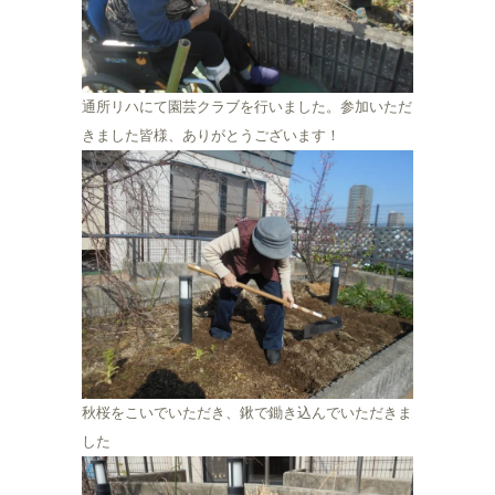
通所リハにて園芸クラブを行いました。参加いただ
きました皆様、ありがとうございます！
秋桜をこいでいただき、鍬で鋤き込んでいただきま
した