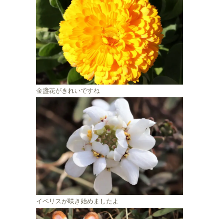
金盞花がきれいですね
イベリスが咲き始めましたよ