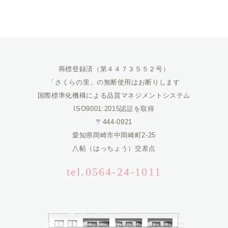
商標登録済（第４４７３５５２号）
「さくらの里」の無断使用はお断りします
国際標準化機構による品質マネジメントシステム
ISO9001:2015認証を取得
〒444-0921
愛知県岡崎市中岡崎町2-25
八帖（はっちょう）交差点
tel.0564-24-1011