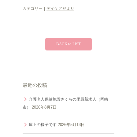
カテゴリー｜
デイケアだより
BACK to LIST
最近の投稿
介護老人保健施設さくらの里最新求人（岡崎
市）
2026年8月7日
屋上の様子です
2026年5月13日