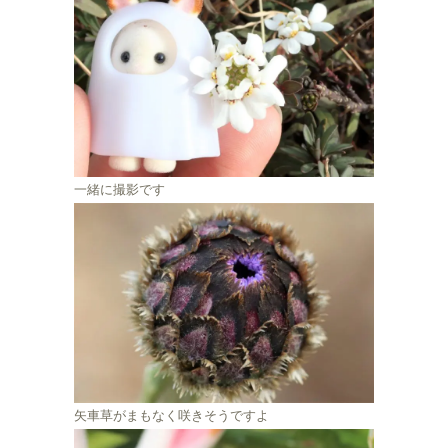
一緒に撮影です
矢車草がまもなく咲きそうですよ