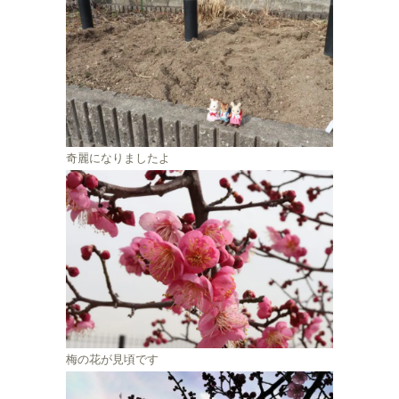
奇麗になりましたよ
梅の花が見頃です