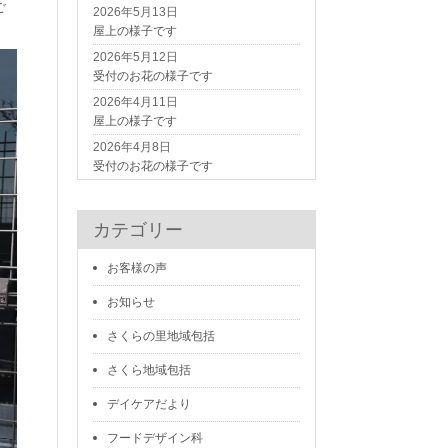
ご
2026年5月13日
屋上の様子です
2026年5月12日
受付のお花の様子です
2026年4月11日
屋上の様子です
2026年4月8日
受付のお花の様子です
カテゴリー
お客様の声
お知らせ
さくらの里地域包括
さくら地域包括
デイケアだより
フードデザイン科