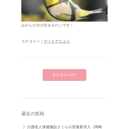
みかんの方が好きみたいです！
カテゴリー｜
デイケアだより
BACK to LIST
最近の投稿
介護老人保健施設さくらの里最新求人（岡崎