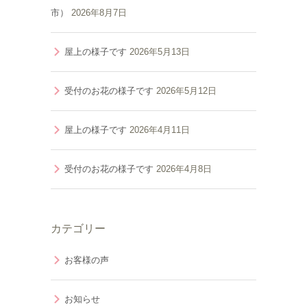
市）
2026年8月7日
屋上の様子です
2026年5月13日
受付のお花の様子です
2026年5月12日
屋上の様子です
2026年4月11日
受付のお花の様子です
2026年4月8日
カテゴリー
お客様の声
お知らせ