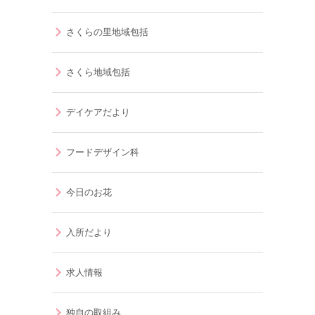
さくらの里地域包括
さくら地域包括
デイケアだより
フードデザイン科
今日のお花
入所だより
求人情報
独自の取組み