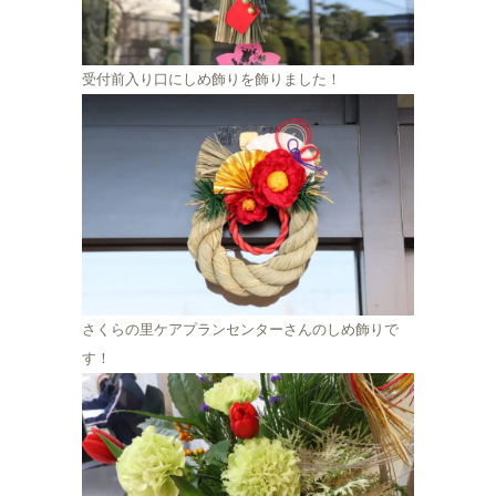
受付前入り口にしめ飾りを飾りました！
さくらの里ケアプランセンターさんのしめ飾りで
す！