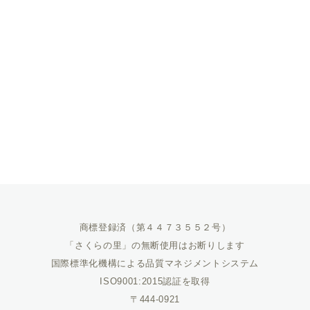
商標登録済（第４４７３５５２号）
「さくらの里」の無断使用はお断りします
国際標準化機構による品質マネジメントシステム
ISO9001:2015認証を取得
〒444-0921