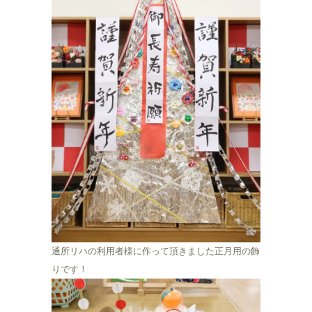
通所リハの利用者様に作って頂きました正月用の飾
りです！