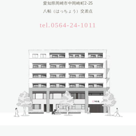
愛知県岡崎市中岡崎町2-25
八帖（はっちょう）交差点
tel.0564-24-1011