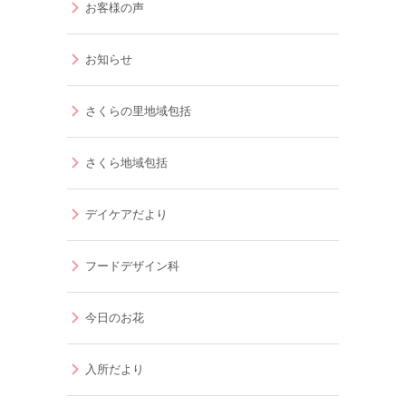
お客様の声
お知らせ
さくらの里地域包括
さくら地域包括
デイケアだより
フードデザイン科
今日のお花
入所だより