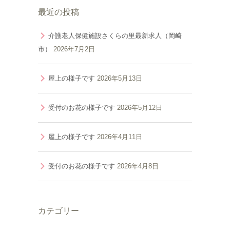
最近の投稿
介護老人保健施設さくらの里最新求人（岡崎
市）
2026年7月2日
屋上の様子です
2026年5月13日
受付のお花の様子です
2026年5月12日
屋上の様子です
2026年4月11日
受付のお花の様子です
2026年4月8日
カテゴリー