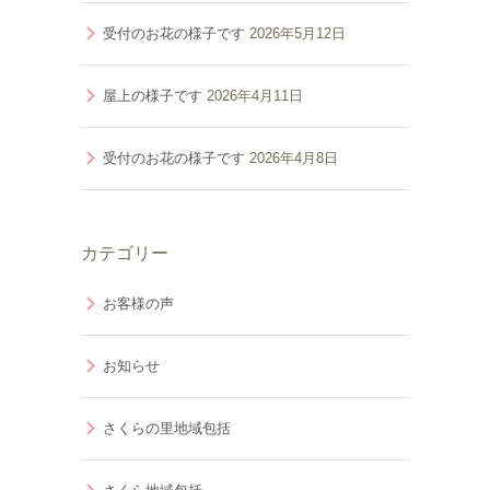
受付のお花の様子です
2026年5月12日
屋上の様子です
2026年4月11日
受付のお花の様子です
2026年4月8日
カテゴリー
お客様の声
お知らせ
さくらの里地域包括