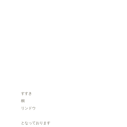
すすき
桐
リンドウ
となっております