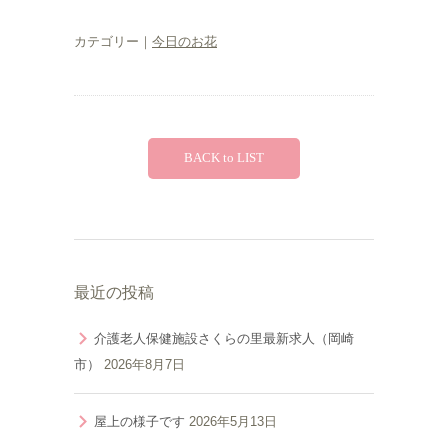
カテゴリー｜
今日のお花
BACK to LIST
最近の投稿
介護老人保健施設さくらの里最新求人（岡崎
市）
2026年8月7日
屋上の様子です
2026年5月13日