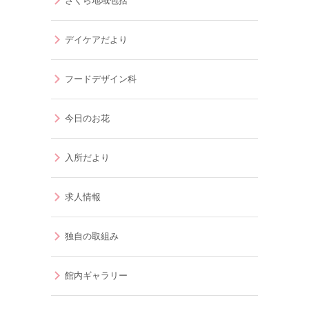
さくら地域包括
デイケアだより
フードデザイン科
今日のお花
入所だより
求人情報
独自の取組み
館内ギャラリー