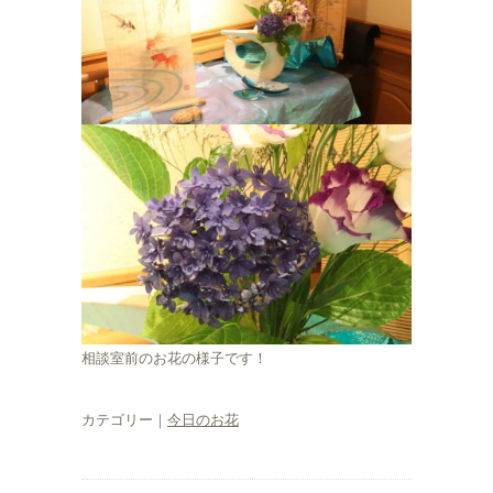
相談室前のお花の様子です！
カテゴリー｜
今日のお花