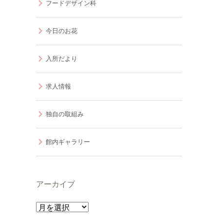
フードデザイン科
今日のお花
入所だより
求人情報
独自の取組み
館内ギャラリー
アーカイブ
ア