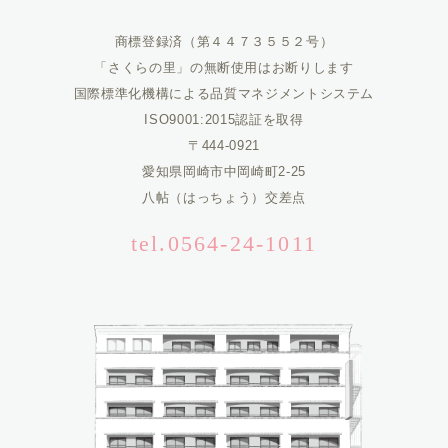
商標登録済（第４４７３５５２号）
「さくらの里」の無断使用はお断りします
国際標準化機構による品質マネジメントシステム
ISO9001:2015認証を取得
〒444-0921
愛知県岡崎市中岡崎町2-25
八帖（はっちょう）交差点
tel.0564-24-1011