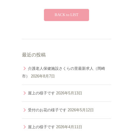
BACK to LIST
最近の投稿
介護老人保健施設さくらの里最新求人（岡崎
市）
2026年8月7日
屋上の様子です
2026年5月13日
受付のお花の様子です
2026年5月12日
屋上の様子です
2026年4月11日