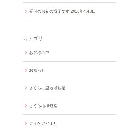
受付のお花の様子です
2026年4月8日
カテゴリー
お客様の声
お知らせ
さくらの里地域包括
さくら地域包括
デイケアだより