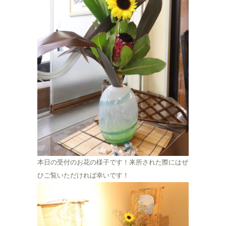
本日の受付のお花の様子です！来所された際にはぜ
ひご覧いただければ幸いです！