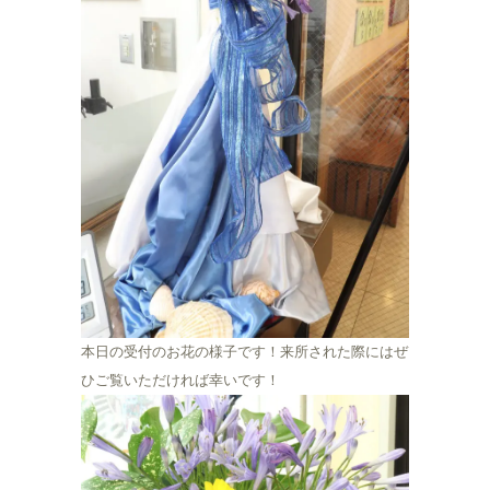
本日の受付のお花の様子です！来所された際にはぜ
ひご覧いただければ幸いです！