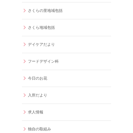
さくらの里地域包括
さくら地域包括
デイケアだより
フードデザイン科
今日のお花
入所だより
求人情報
独自の取組み