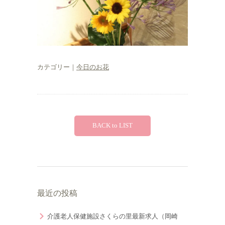
カテゴリー｜
今日のお花
BACK to LIST
最近の投稿
介護老人保健施設さくらの里最新求人（岡崎