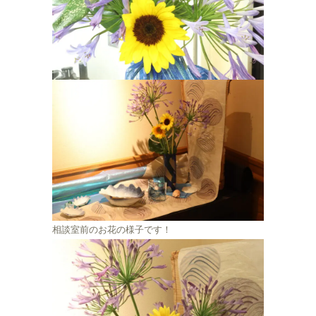
相談室前のお花の様子です！