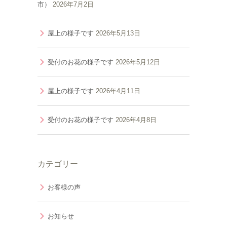
市）
2026年7月2日
屋上の様子です
2026年5月13日
受付のお花の様子です
2026年5月12日
屋上の様子です
2026年4月11日
受付のお花の様子です
2026年4月8日
カテゴリー
お客様の声
お知らせ