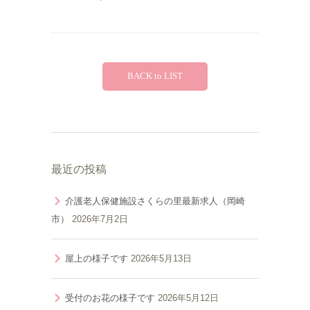
BACK to LIST
最近の投稿
介護老人保健施設さくらの里最新求人（岡崎
市）
2026年7月2日
屋上の様子です
2026年5月13日
受付のお花の様子です
2026年5月12日