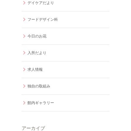
デイケアだより
フードデザイン科
今日のお花
入所だより
求人情報
独自の取組み
館内ギャラリー
アーカイブ