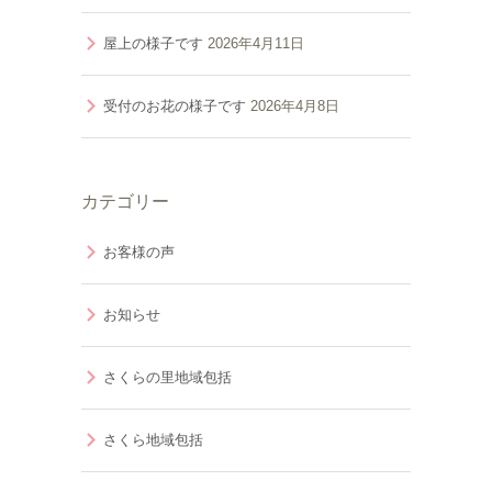
屋上の様子です
2026年4月11日
受付のお花の様子です
2026年4月8日
カテゴリー
お客様の声
お知らせ
さくらの里地域包括
さくら地域包括