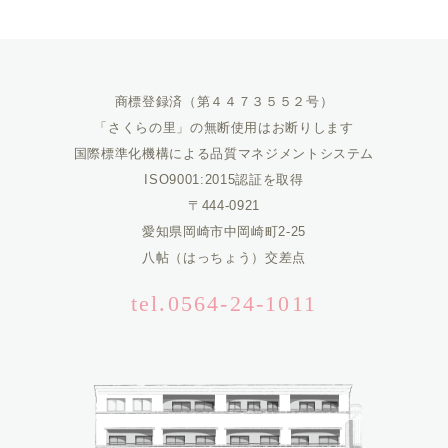
商標登録済（第４４７３５５２号）
「さくらの里」の無断使用はお断りします
国際標準化機構による品質マネジメントシステム
ISO9001:2015認証を取得
〒444-0921
愛知県岡崎市中岡崎町2-25
八帖（はっちょう）交差点
tel.0564-24-1011