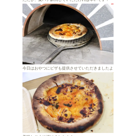
今日はおやつにピザも提供させていただきましたよ