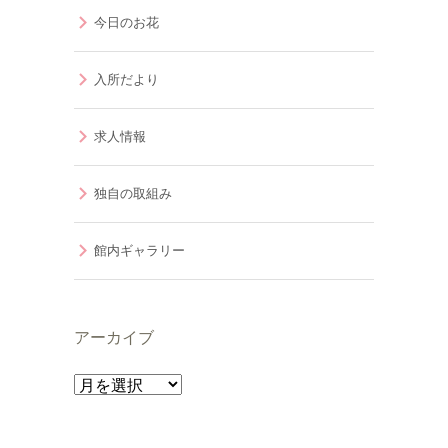
今日のお花
入所だより
求人情報
独自の取組み
館内ギャラリー
アーカイブ
ア
ー
カ