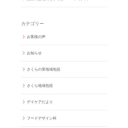
カテゴリー
お客様の声
お知らせ
さくらの里地域包括
さくら地域包括
デイケアだより
フードデザイン科