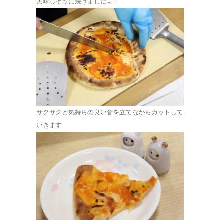
美味しそうに焼けましたよ！
サクサクと気持ちの良い音を立てながらカットして
いきます