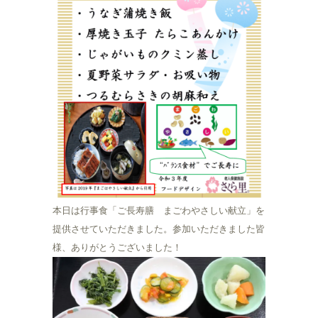
本日は行事食「ご長寿膳 まごわやさしい献立」を
提供させていただきました。参加いただきました皆
様、ありがとうございました！