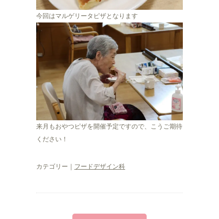
今回はマルゲリータピザとなります
来月もおやつピザを開催予定ですので、こうご期待
ください！
カテゴリー｜
フードデザイン科