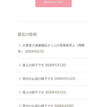
BACK to LIST
最近の投稿
介護老人保健施設さくらの里最新求人（岡崎
市）
2026年8月7日
屋上の様子です
2026年5月13日
受付のお花の様子です
2026年5月12日
屋上の様子です
2026年4月11日
受付のお花の様子です
2026年4月8日