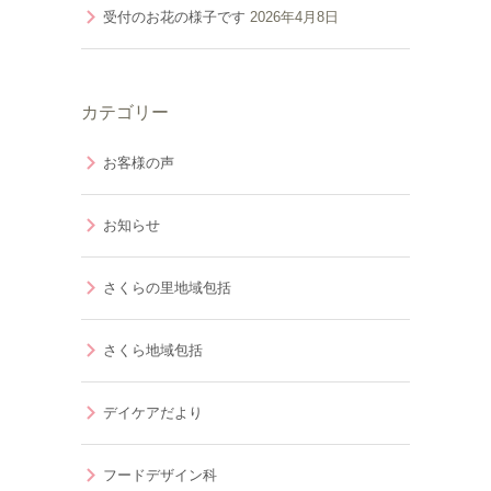
受付のお花の様子です
2026年4月8日
カテゴリー
お客様の声
お知らせ
さくらの里地域包括
さくら地域包括
デイケアだより
フードデザイン科