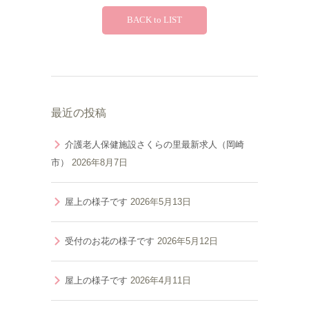
BACK to LIST
最近の投稿
介護老人保健施設さくらの里最新求人（岡崎
市）
2026年8月7日
屋上の様子です
2026年5月13日
受付のお花の様子です
2026年5月12日
屋上の様子です
2026年4月11日