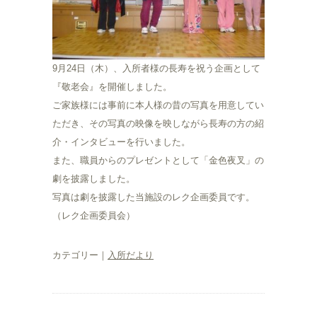
9月24日（木）、入所者様の長寿を祝う企画として
『敬老会』を開催しました。
ご家族様には事前に本人様の昔の写真を用意してい
ただき、その写真の映像を映しながら長寿の方の紹
介・インタビューを行いました。
また、職員からのプレゼントとして「金色夜叉」の
劇を披露しました。
写真は劇を披露した当施設のレク企画委員です。
（レク企画委員会）
カテゴリー｜
入所だより