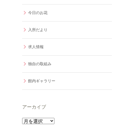
今日のお花
入所だより
求人情報
独自の取組み
館内ギャラリー
アーカイブ
ア
ー