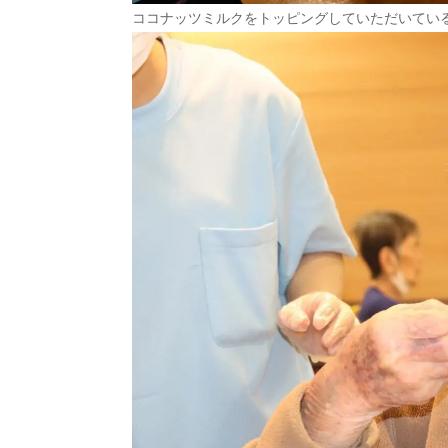
ココナッツミルクをトッピングしていただいてい