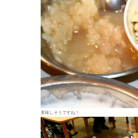
美味しそうですね！