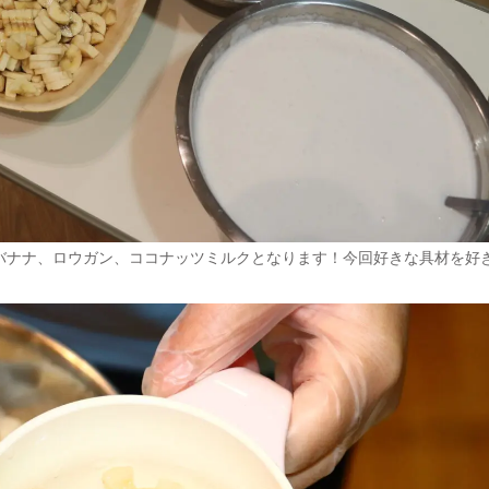
バナナ、ロウガン、ココナッツミルクとなります！今回好きな具材を好