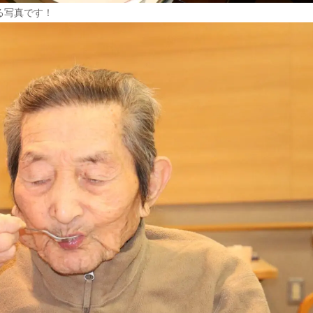
る写真です！