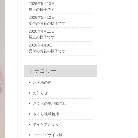
2026年5月13日
屋上の様子です
2026年5月12日
受付のお花の様子です
2026年4月11日
屋上の様子です
2026年4月8日
受付のお花の様子です
カテゴリー
お客様の声
お知らせ
さくらの里地域包括
さくら地域包括
デイケアだより
フードデザイン科