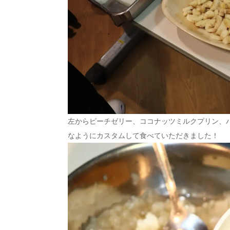
左からピーチゼリー、ココナッツミルクプリン、
なようにカスタムして食べていただきました！