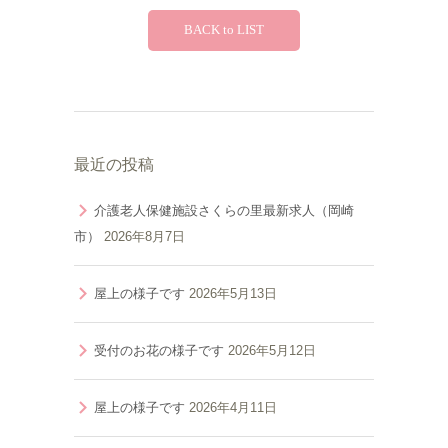
BACK to LIST
最近の投稿
介護老人保健施設さくらの里最新求人（岡崎
市）
2026年8月7日
屋上の様子です
2026年5月13日
受付のお花の様子です
2026年5月12日
屋上の様子です
2026年4月11日