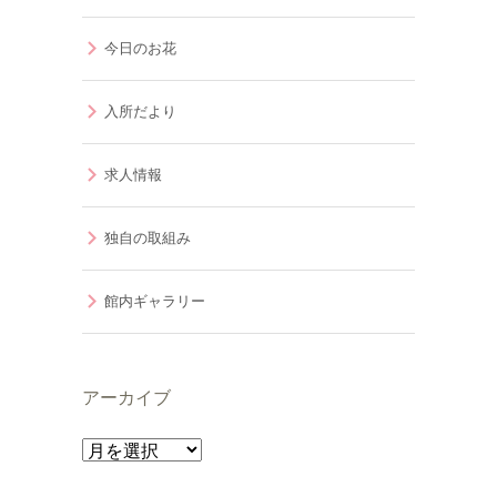
今日のお花
入所だより
求人情報
独自の取組み
館内ギャラリー
アーカイブ
ア
ー