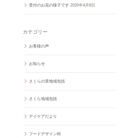
受付のお花の様子です
2026年4月8日
カテゴリー
お客様の声
お知らせ
さくらの里地域包括
さくら地域包括
デイケアだより
フードデザイン科