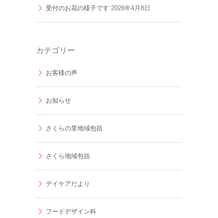
受付のお花の様子です
2026年4月8日
カテゴリー
お客様の声
お知らせ
さくらの里地域包括
さくら地域包括
デイケアだより
フードデザイン科