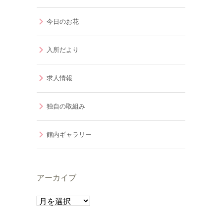
今日のお花
入所だより
求人情報
独自の取組み
館内ギャラリー
アーカイブ
ア
ー