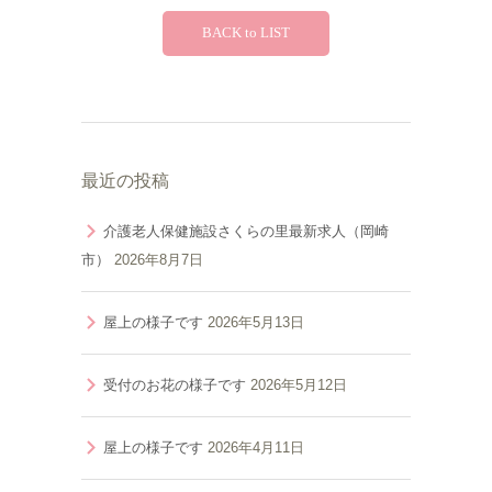
BACK to LIST
最近の投稿
介護老人保健施設さくらの里最新求人（岡崎
市）
2026年8月7日
屋上の様子です
2026年5月13日
受付のお花の様子です
2026年5月12日
屋上の様子です
2026年4月11日