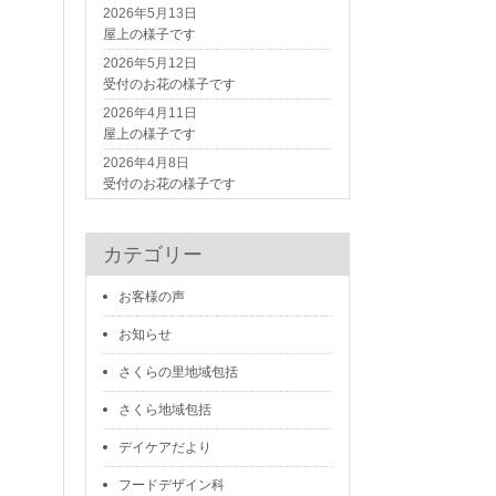
2026年5月13日
屋上の様子です
2026年5月12日
受付のお花の様子です
2026年4月11日
屋上の様子です
2026年4月8日
受付のお花の様子です
カテゴリー
お客様の声
お知らせ
さくらの里地域包括
さくら地域包括
デイケアだより
フードデザイン科