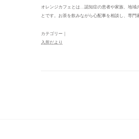
オレンジカフェとは…認知症の患者や家族、地域
とです。お茶を飲みながら心配事を相談し、専門
カテゴリー｜
入所だより