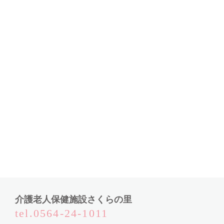
介護老人保健施設さくらの里
tel.0564-24-1011