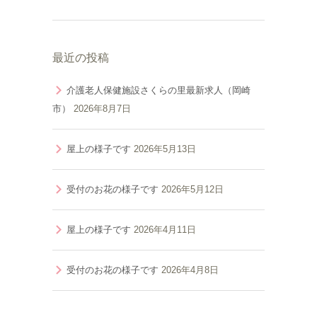
最近の投稿
介護老人保健施設さくらの里最新求人（岡崎
市）
2026年8月7日
屋上の様子です
2026年5月13日
受付のお花の様子です
2026年5月12日
屋上の様子です
2026年4月11日
受付のお花の様子です
2026年4月8日