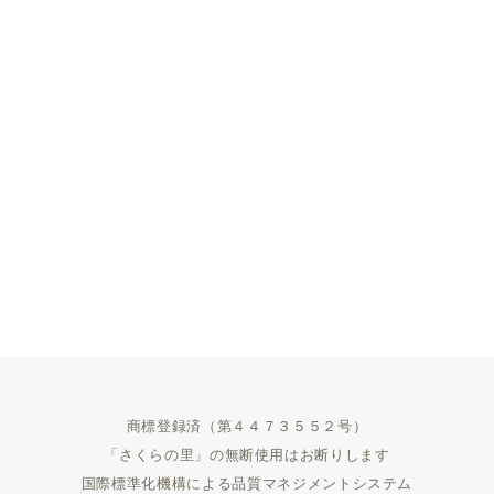
商標登録済（第４４７３５５２号）
「さくらの里」の無断使用はお断りします
国際標準化機構による品質マネジメントシステム