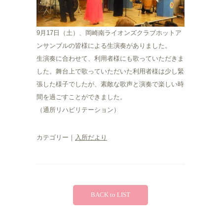
9月17日（土）、岡崎南ライオンズクラブホットア
ンサンブルの皆様による生演奏がありました。
生演奏に合わせて、利用者様にも歌っていただきま
した。舞台上で歌っていただいた利用者様は少し緊
張した様子でしたが、素敵な歌声と演奏で楽しい時
間を過ごすことができました。
（通所リハビリテーション）
カテゴリー｜
入所だより
BACK to LIST