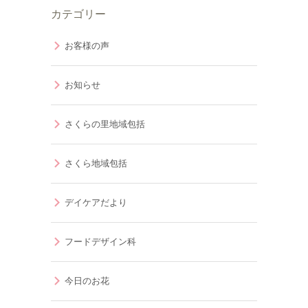
カテゴリー
お客様の声
お知らせ
さくらの里地域包括
さくら地域包括
デイケアだより
フードデザイン科
今日のお花