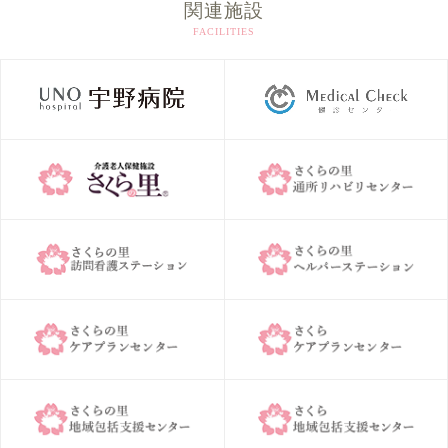
関連施設
FACILITIES