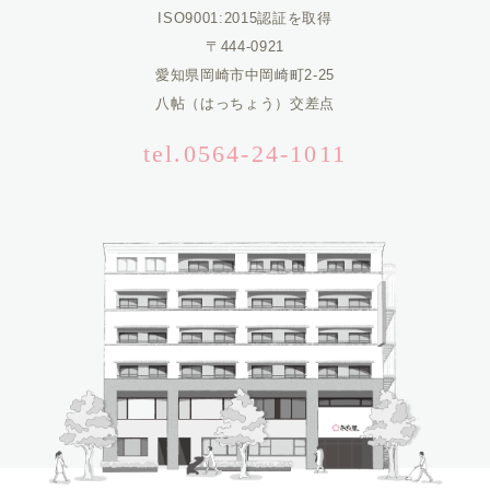
ISO9001:2015認証を取得
〒444-0921
愛知県岡崎市中岡崎町2-25
八帖（はっちょう）交差点
tel.0564-24-1011