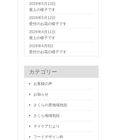
2026年5月13日
屋上の様子です
2026年5月12日
受付のお花の様子です
2026年4月11日
屋上の様子です
2026年4月8日
受付のお花の様子です
カテゴリー
お客様の声
お知らせ
さくらの里地域包括
さくら地域包括
デイケアだより
ま
フードデザイン科