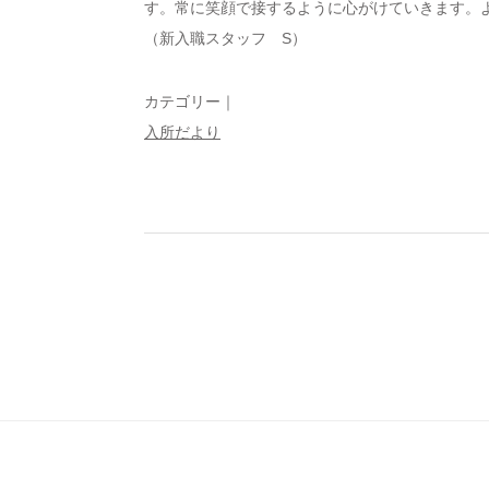
す。常に笑顔で接するように心がけていきます。
（新入職スタッフ S）
カテゴリー｜
入所だより