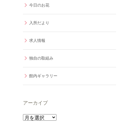
今日のお花
入所だより
求人情報
独自の取組み
館内ギャラリー
アーカイブ
ア
ー
カ