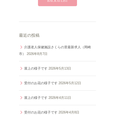
BACK to LIST
最近の投稿
介護老人保健施設さくらの里最新求人（岡崎
市）
2026年8月7日
屋上の様子です
2026年5月13日
受付のお花の様子です
2026年5月12日
屋上の様子です
2026年4月11日
受付のお花の様子です
2026年4月8日