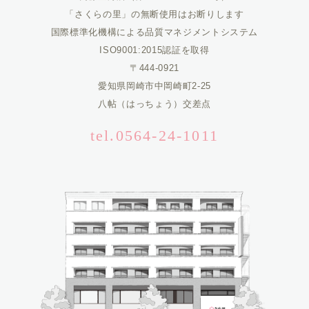
「さくらの里」の無断使用はお断りします
国際標準化機構による品質マネジメントシステム
ISO9001:2015認証を取得
〒444-0921
愛知県岡崎市中岡崎町2-25
八帖（はっちょう）交差点
tel.0564-24-1011