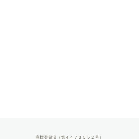
商標登録済（第４４７３５５２号）