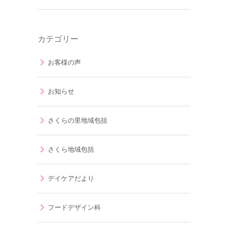
カテゴリー
お客様の声
お知らせ
さくらの里地域包括
さくら地域包括
デイケアだより
フードデザイン科