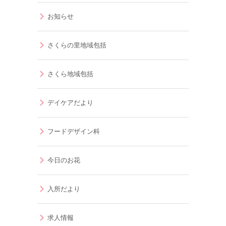
お知らせ
さくらの里地域包括
さくら地域包括
デイケアだより
フードデザイン科
今日のお花
入所だより
求人情報