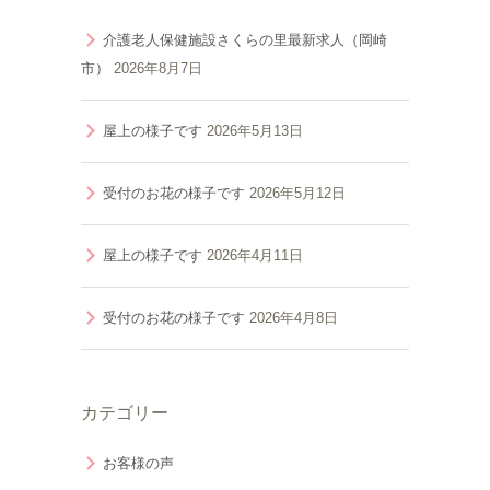
介護老人保健施設さくらの里最新求人（岡崎
市）
2026年8月7日
屋上の様子です
2026年5月13日
受付のお花の様子です
2026年5月12日
屋上の様子です
2026年4月11日
受付のお花の様子です
2026年4月8日
カテゴリー
お客様の声