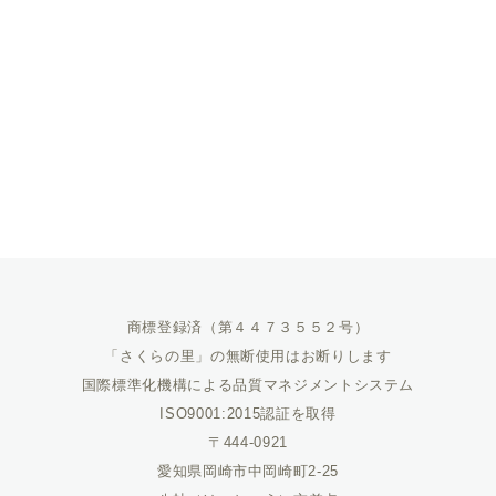
商標登録済（第４４７３５５２号）
「さくらの里」の無断使用はお断りします
国際標準化機構による品質マネジメントシステム
ISO9001:2015認証を取得
〒444-0921
愛知県岡崎市中岡崎町2-25