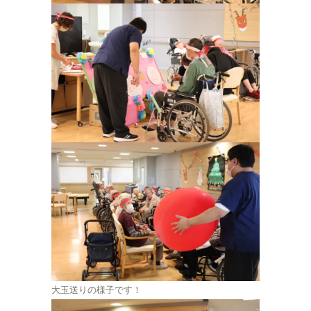
大玉送りの様子です！