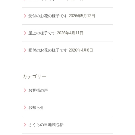
受付のお花の様子です
2026年5月12日
屋上の様子です
2026年4月11日
受付のお花の様子です
2026年4月8日
カテゴリー
お客様の声
お知らせ
さくらの里地域包括