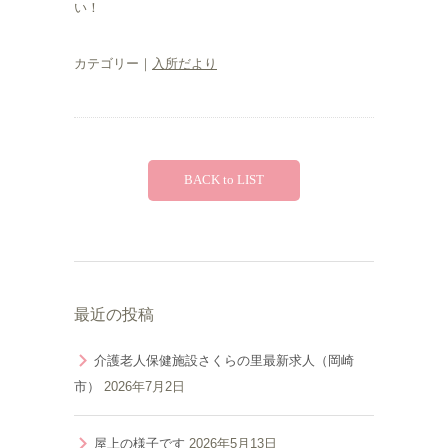
い！
カテゴリー｜
入所だより
BACK to LIST
最近の投稿
介護老人保健施設さくらの里最新求人（岡崎
市）
2026年7月2日
屋上の様子です
2026年5月13日