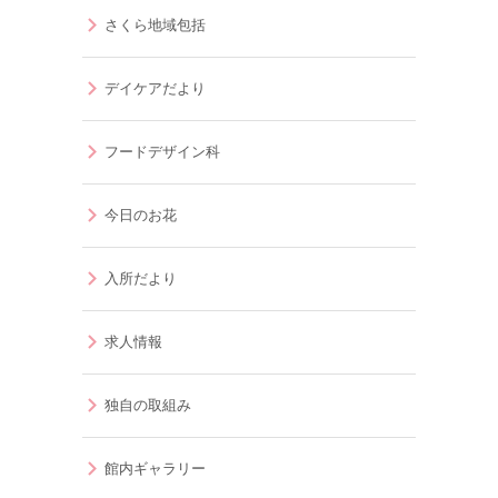
さくら地域包括
デイケアだより
フードデザイン科
今日のお花
入所だより
求人情報
独自の取組み
館内ギャラリー