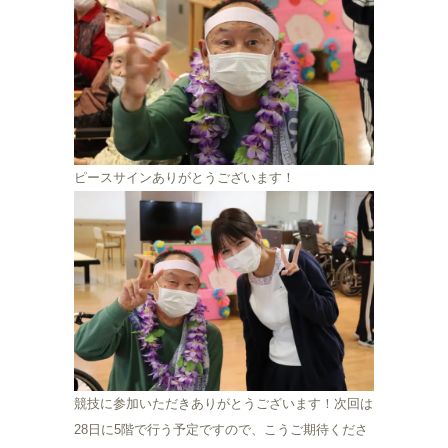
ピースサインありがとうございます！
競技に参加いただきありがとうございます！次回は
28日に5階で行う予定ですので、こうご期待くださ