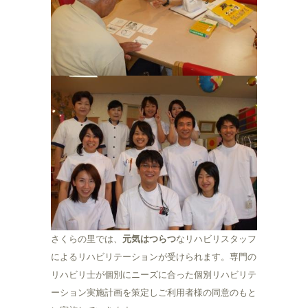
さくらの里では、
元気はつらつ
なリハビリスタッフ
によるリハビリテーションが受けられます。専門の
リハビリ士が個別にニーズに合った個別リハビリテ
ーション実施計画を策定しご利用者様の同意のもと