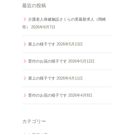
最近の投稿
介護老人保健施設さくらの里最新求人（岡崎
市）
2026年8月7日
屋上の様子です
2026年5月13日
受付のお花の様子です
2026年5月12日
屋上の様子です
2026年4月11日
受付のお花の様子です
2026年4月8日
カテゴリー