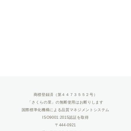
商標登録済（第４４７３５５２号）
「さくらの里」の無断使用はお断りします
国際標準化機構による品質マネジメントシステム
ISO9001:2015認証を取得
〒444-0921