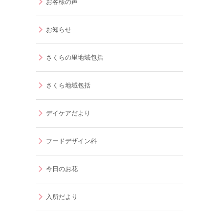
お客様の声
お知らせ
さくらの里地域包括
さくら地域包括
デイケアだより
フードデザイン科
今日のお花
入所だより