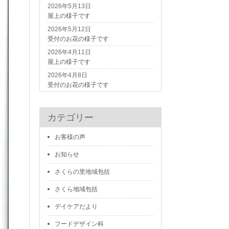
2026年5月13日
屋上の様子です
2026年5月12日
受付のお花の様子です
2026年4月11日
屋上の様子です
2026年4月8日
受付のお花の様子です
カテゴリー
お客様の声
お知らせ
さくらの里地域包括
さくら地域包括
デイケアだより
フードデザイン科