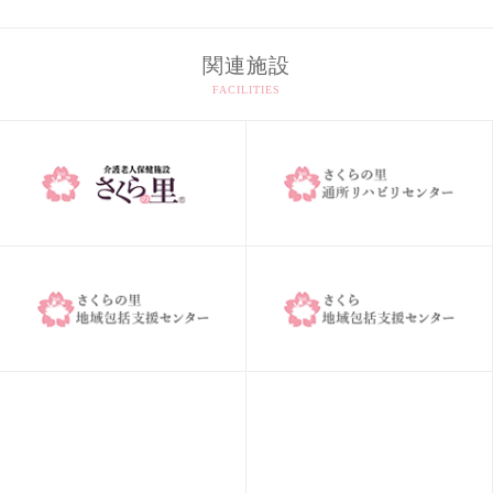
関連施設
FACILITIES