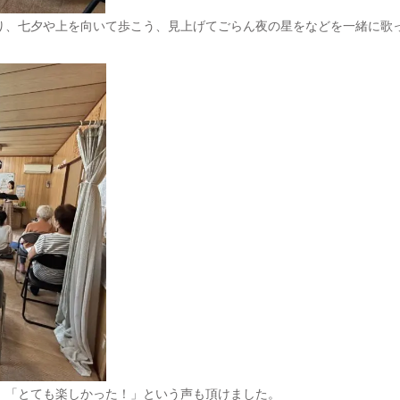
り、七夕や上を向いて歩こう、見上げてごらん夜の星をなどを一緒に歌
」「とても楽しかった！」という声も頂けました。