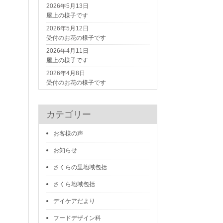
2026年5月13日
屋上の様子です
2026年5月12日
受付のお花の様子です
2026年4月11日
屋上の様子です
2026年4月8日
受付のお花の様子です
カテゴリー
お客様の声
お知らせ
さくらの里地域包括
さくら地域包括
デイケアだより
フードデザイン科