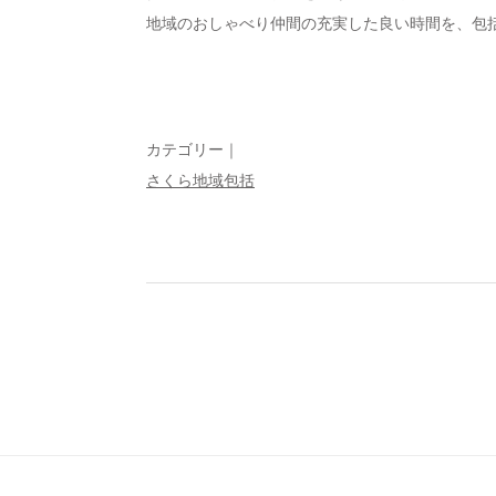
地域のおしゃべり仲間の充実した良い時間を、包
カテゴリー｜
さくら地域包括