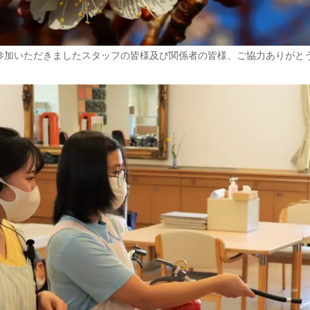
参加いただきましたスタッフの皆様及び関係者の皆様、ご協力ありがと