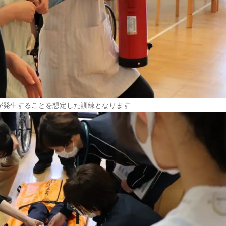
が発生することを想定した訓練となります