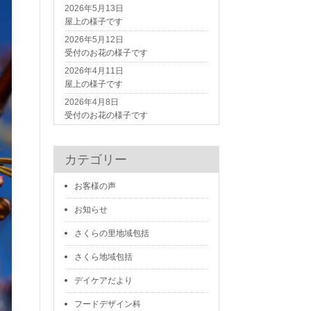
2026年5月13日
屋上の様子です
2026年5月12日
受付のお花の様子です
2026年4月11日
屋上の様子です
2026年4月8日
受付のお花の様子です
カテゴリー
お客様の声
お知らせ
さくらの里地域包括
さくら地域包括
デイケアだより
フードデザイン科