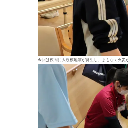
今回は夜間に大規模地震が発生し、まもなく火災