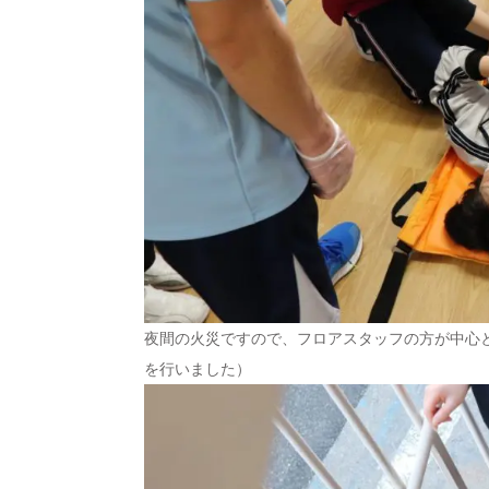
夜間の火災ですので、フロアスタッフの方が中心
を行いました）