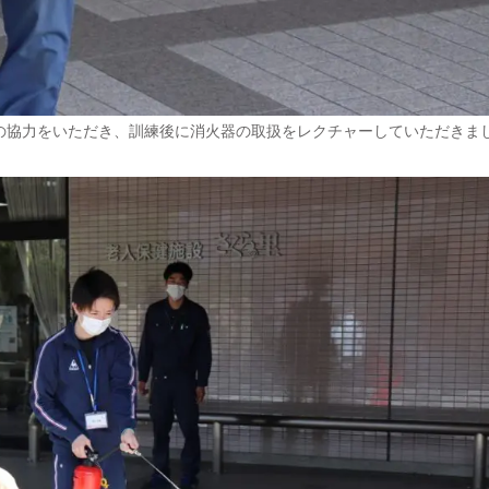
の協力をいただき、訓練後に消火器の取扱をレクチャーしていただきま