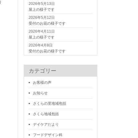
り
2026年5月13日
屋上の様子です
2026年5月12日
受付のお花の様子です
2026年4月11日
屋上の様子です
2026年4月8日
受付のお花の様子です
カテゴリー
お客様の声
お知らせ
さくらの里地域包括
さくら地域包括
デイケアだより
フードデザイン科