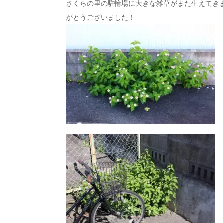
さくらの里の駐輪場に大きな雑草がまた生えてき
がとうございました！