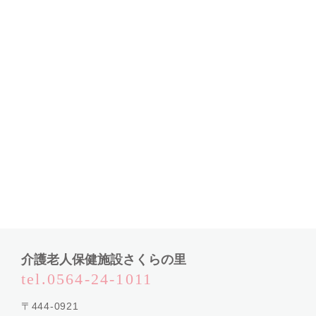
介護老人保健施設さくらの里
tel.0564-24-1011
〒444-0921