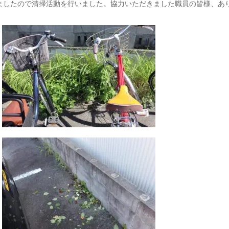
ましたので清掃活動を行いました。協力いただきました職員の皆様、あ