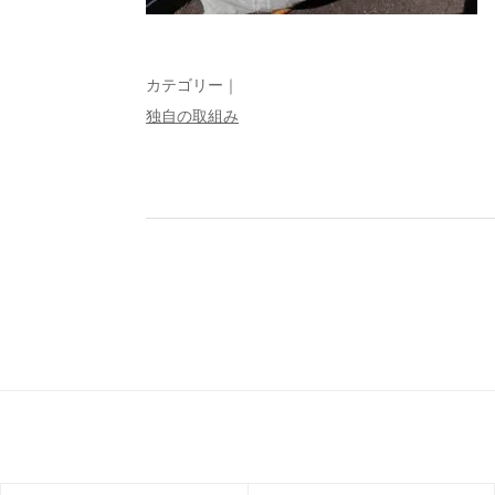
カテゴリー｜
独自の取組み