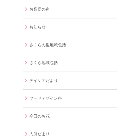
お客様の声
お知らせ
さくらの里地域包括
さくら地域包括
デイケアだより
フードデザイン科
今日のお花
入所だより