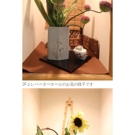
2Fエレベーターホールのお花の様子です