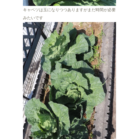
キャベツは玉になりつつありますがまだ時間が必要
みたいです