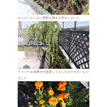
かぶとにんじんに肥料を撒き土寄せしました
アスパラを収穫せず放置してましたので大きくなり
ました