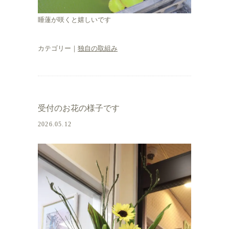
睡蓮が咲くと嬉しいです
カテゴリー｜
独自の取組み
受付のお花の様子です
2026.05.12