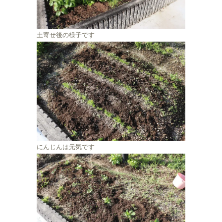
土寄せ後の様子です
にんじんは元気です