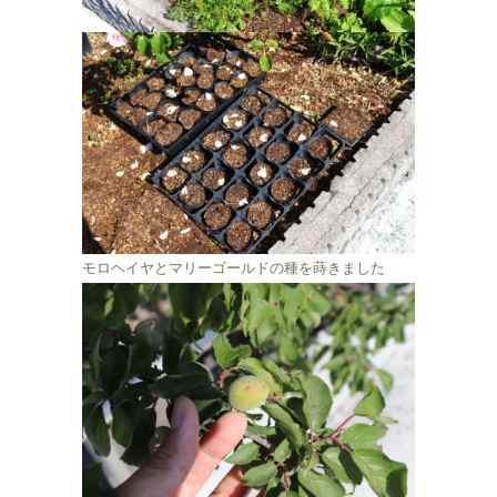
モロヘイヤとマリーゴールドの種を蒔きました