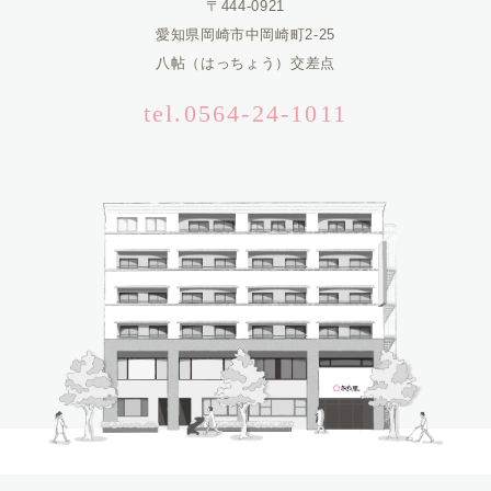
〒444-0921
愛知県岡崎市中岡崎町2-25
八帖（はっちょう）交差点
tel.0564-24-1011