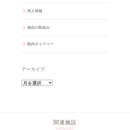
求人情報
独自の取組み
館内ギャラリー
アーカイブ
ア
ー
カ
イ
ブ
関連施設
FACILITIES