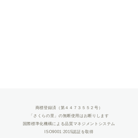
商標登録済（第４４７３５５２号）
「さくらの里」の無断使用はお断りします
国際標準化機構による品質マネジメントシステム
ISO9001:2015認証を取得