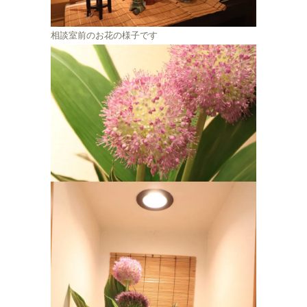
相談室前のお花の様子です