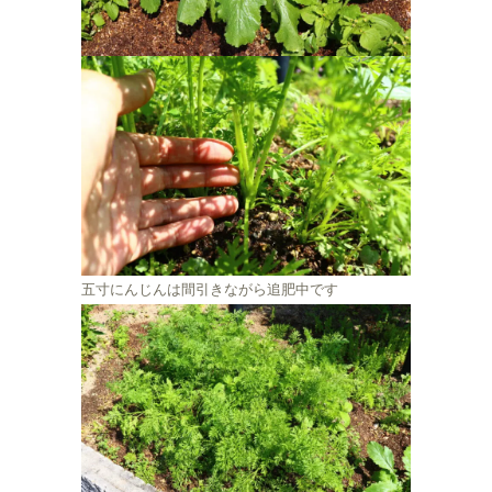
五寸にんじんは間引きながら追肥中です