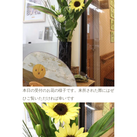
本日の受付のお花の様子です。来所された際にはぜ
ひご覧いただければ幸いです