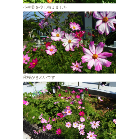
小生姜を少し植えました
秋桜がきれいです