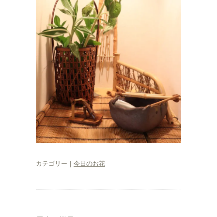
カテゴリー｜
今日のお花