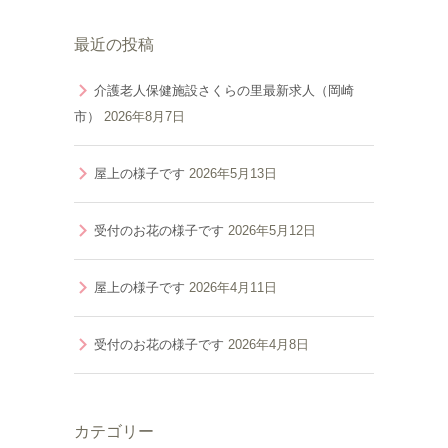
最近の投稿
介護老人保健施設さくらの里最新求人（岡崎
市）
2026年8月7日
屋上の様子です
2026年5月13日
受付のお花の様子です
2026年5月12日
屋上の様子です
2026年4月11日
受付のお花の様子です
2026年4月8日
カテゴリー