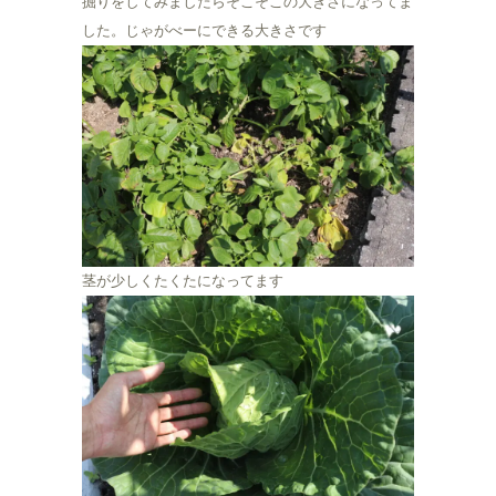
掘りをしてみましたらそこそこの大きさになってま
した。じゃがべーにできる大きさです
茎が少しくたくたになってます