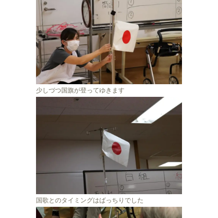
少しづつ国旗が登ってゆきます
国歌とのタイミングはばっちりでした