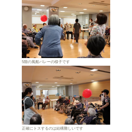
5階の風船バレーの様子です
正確にトスするのは結構難しいです