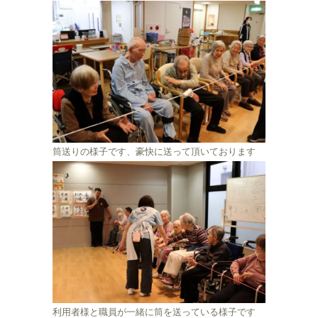
筒送りの様子です、豪快に送って頂いております
利用者様と職員が一緒に筒を送っている様子です