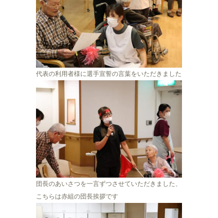
代表の利用者様に選手宣誓の言葉をいただきました
団長のあいさつを一言ずつさせていただきました、
こちらは赤組の団長挨拶です