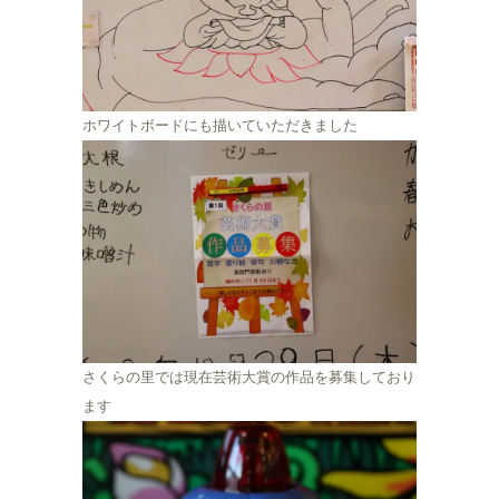
ホワイトボードにも描いていただきました
さくらの里では現在芸術大賞の作品を募集しており
ます