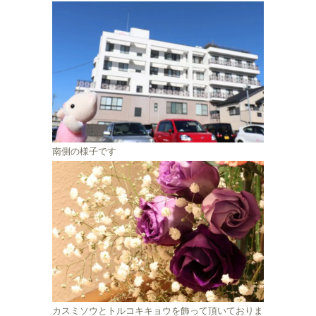
南側の様子です
カスミソウとトルコキキョウを飾って頂いておりま