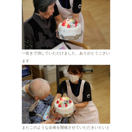
一吹きで消していただけました、ありがとうござい
ます
またこのような企画を開催させていただきいたいと