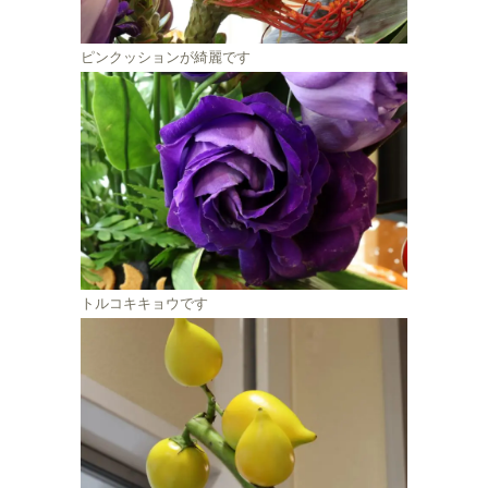
ピンクッションが綺麗です
トルコキキョウです