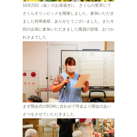
10月23日（金）のお昼過ぎに、さくらの里3Fにて
さくらオリンピックを開催しました。参加いただき
ました利用者様、ありがとうございました。また今
回の企画に参加いただきました職員の皆様、おつか
れさまでした
まず開会式のBGMに合わせて司会より開会のあい
さつをさせていただきました