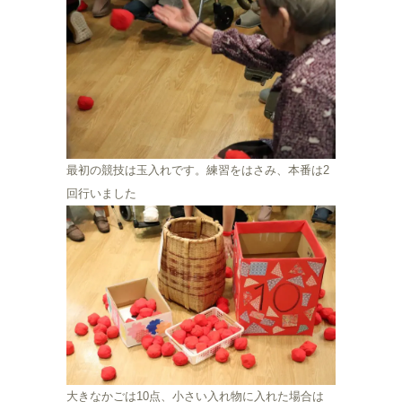
最初の競技は玉入れです。練習をはさみ、本番は2
回行いました
大きなかごは10点、小さい入れ物に入れた場合は