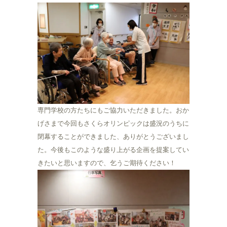
専門学校の方たちにもご協力いただきました。おか
げさまで今回もさくらオリンピックは盛況のうちに
閉幕することができました、ありがとうございまし
た。今後もこのような盛り上がる企画を提案してい
きたいと思いますので、乞うご期待ください！