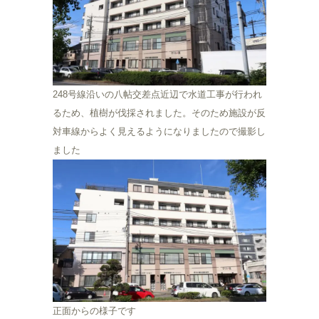
248号線沿いの八帖交差点近辺で水道工事が行われ
るため、植樹が伐採されました。そのため施設が反
対車線からよく見えるようになりましたので撮影し
ました
正面からの様子です