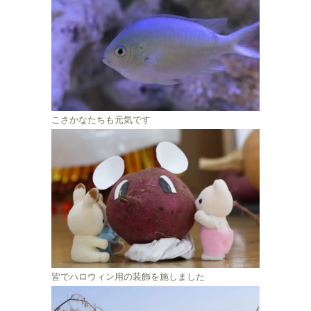
こさかなたちも元気です
皆でハロウィン用の装飾を施しました