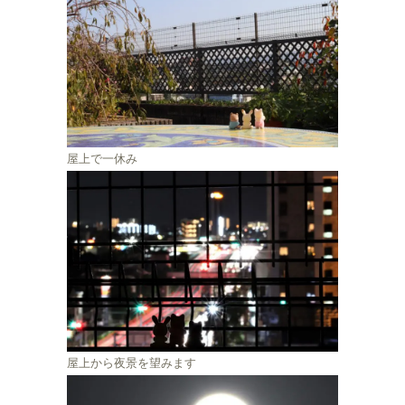
屋上で一休み
屋上から夜景を望みます