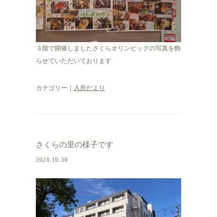
３階で開催しましたさくらオリンピックの写真を飾
らせていただいております
カテゴリー｜
入所だより
さくらの里の様子です
2020.10.30