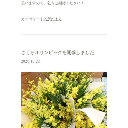
思いますので、乞うご期待ください！
カテゴリー｜
入所だより
さくらオリンピックを開催しました
2020.10.23